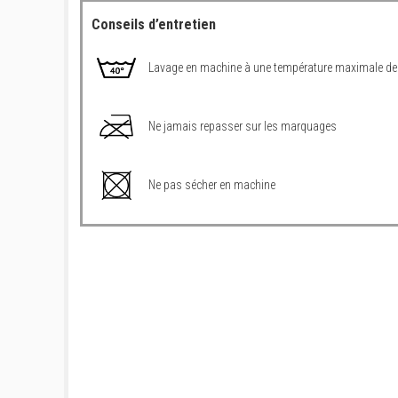
Conseils d’entretien
Lavage en machine à une température maximale de
Ne jamais repasser sur les marquages
Ne pas sécher en machine