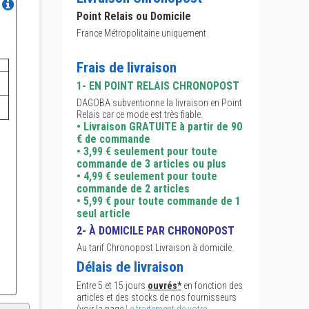
Point Relais ou Domicile
France Métropolitaine uniquement
Frais de livraison
1- EN POINT RELAIS CHRONOPOST
DAGOBA subventionne la livraison en Point
Relais car ce mode est très fiable.
• Livraison GRATUITE à partir de 90
€ de commande
• 3,99 € seulement pour toute
commande de 3 articles ou plus
• 4,99 € seulement pour toute
commande de 2 articles
• 5,99 € pour toute commande de 1
seul article
2- À DOMICILE PAR CHRONOPOST
Au tarif Chronopost Livraison à domicile.
Délais de livraison
Entre 5 et 15 jours
ouvrés*
en fonction des
articles et des stocks de nos fournisseurs